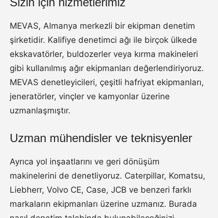
Sizin için hizmetlerimiz
MEVAS, Almanya merkezli bir ekipman denetim
şirketidir. Kalifiye denetimci ağı ile birçok ülkede
ekskavatörler, buldozerler veya kırma makineleri
gibi kullanılmış ağır ekipmanları değerlendiriyoruz.
MEVAS denetleyicileri, çeşitli hafriyat ekipmanları,
jeneratörler, vinçler ve kamyonlar üzerine
uzmanlaşmıştır.
Uzman mühendisler ve teknisyenler
Ayrıca yol inşaatlarını ve geri dönüşüm
makinelerini de denetliyoruz. Caterpillar, Komatsu,
Liebherr, Volvo CE, Case, JCB ve benzeri farklı
markaların ekipmanları üzerine uzmanız. Burada