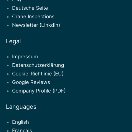
Deutsche Seite
Crane Inspections
Newsletter (LinkdIn)
Legal
Impressum
Datenschutzerklärung
Cookie-Richtlinie (EU)
Google Reviews
Company Profile (PDF)
Languages
English
Français