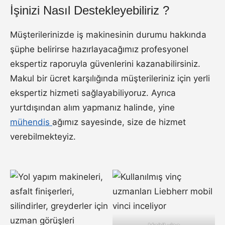
İşinizi Nasıl Destekleyebiliriz ?
Müşterilerinizde iş makinesinin durumu hakkında
şüphe belirirse hazırlayacağımız profesyonel
ekspertiz raporuyla güvenlerini kazanabilirsiniz.
Makul bir ücret karşılığında müşterileriniz için yerli
ekspertiz hizmeti sağlayabiliyoruz. Ayrıca
yurtdışından alım yapmanız halinde, yine
mühendis
ağımız sayesinde, size de hizmet
verebilmekteyiz.