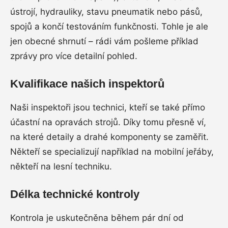
ústrojí, hydrauliky, stavu pneumatik nebo pásů,
spojů a končí testováním funkčnosti. Tohle je ale
jen obecné shrnutí – rádi vám pošleme příklad
zprávy pro více detailní pohled.
Kvalifikace našich inspektorů
Naši inspektoři jsou technici, kteří se také přímo
účastní na opravách strojů. Díky tomu přesně ví,
na které detaily a drahé komponenty se zaměřit.
Někteří se specializují například na mobilní jeřáby,
někteří na lesní techniku.
Délka technické kontroly
Kontrola je uskutečněna během pár dní od