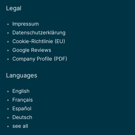
Legal
Impressum
Datenschutzerklärung
Cookie-Richtlinie (EU)
Google Reviews
Company Profile (PDF)
Languages
English
Français
Español
Deutsch
see all