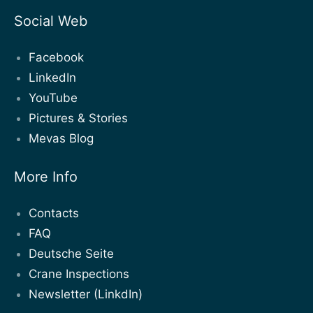
Social Web
Facebook
LinkedIn
YouTube
Pictures & Stories
Mevas Blog
More Info
Contacts
FAQ
Deutsche Seite
Crane Inspections
Newsletter (LinkdIn)