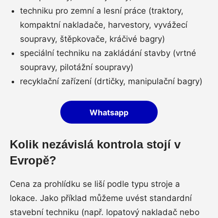
techniku pro zemní a lesní práce (traktory,
kompaktní nakladače, harvestory, vyvážecí
soupravy, štěpkovače, kráčivé bagry)
speciální techniku na zakládání stavby (vrtné
soupravy, pilotážní soupravy)
recyklační zařízení (drtičky, manipulační bagry)
Whatsapp
Kolik nezávislá kontrola stojí v
Evropě?
Cena za prohlídku se liší podle typu stroje a
lokace. Jako příklad můžeme uvést standardní
stavební techniku (např. lopatový nakladač nebo